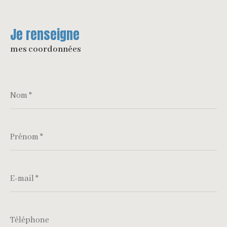
Je renseigne
mes coordonnées
Nom
*
Prénom
*
E-
mail
*
Téléphone